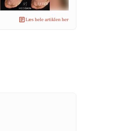
Læs hele artiklen her