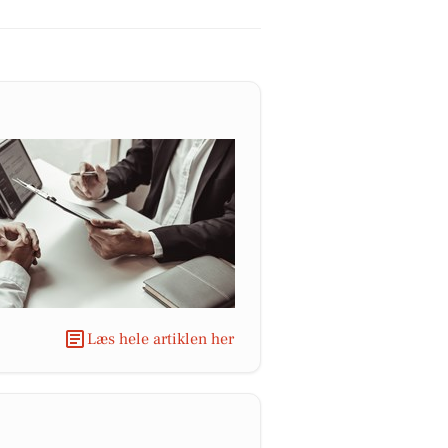
Læs hele artiklen her