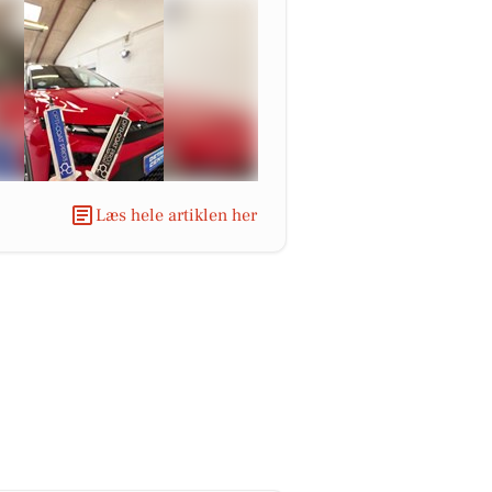
Læs hele artiklen her