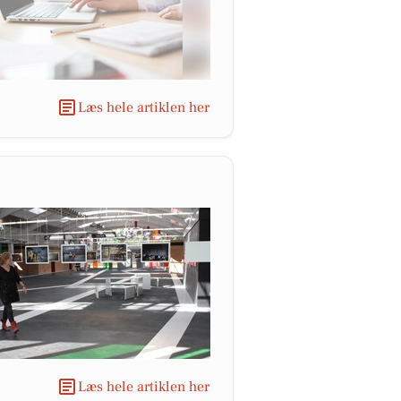
Læs hele artiklen her
Læs hele artiklen her