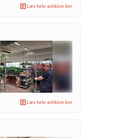
Læs hele artiklen her
Læs hele artiklen her