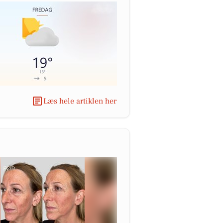
Læs hele artiklen her