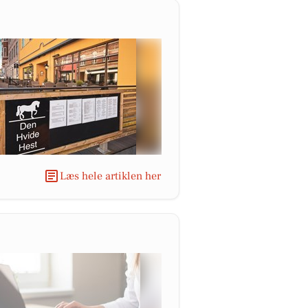
Læs hele artiklen her