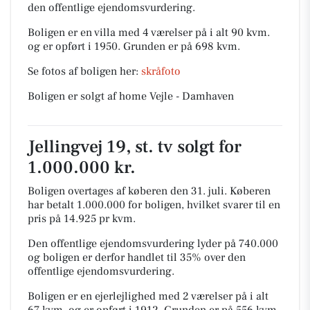
den offentlige ejendomsvurdering.
Boligen er en villa med 4 værelser på i alt 90 kvm.
og er opført i 1950.
Grunden er på 698 kvm.
Se fotos af boligen her:
skråfoto
Boligen er solgt af home Vejle - Damhaven
Jellingvej 19, st. tv solgt for
1.000.000 kr.
Boligen overtages af køberen den 31. juli.
Køberen
har betalt 1.000.000 for boligen, hvilket svarer til en
pris på 14.925 pr kvm.
Den offentlige ejendomsvurdering lyder på 740.000
og boligen er derfor handlet til 35% over den
offentlige ejendomsvurdering.
Boligen er en ejerlejlighed med 2 værelser på i alt