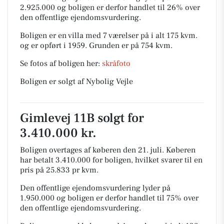
2.925.000 og boligen er derfor handlet til 26% over
den offentlige ejendomsvurdering.
Boligen er en villa med 7 værelser på i alt 175 kvm.
og er opført i 1959.
Grunden er på 754 kvm.
Se fotos af boligen her:
skråfoto
Boligen er solgt af Nybolig Vejle
Gimlevej 11B solgt for
3.410.000 kr.
Boligen overtages af køberen den 21. juli.
Køberen
har betalt 3.410.000 for boligen, hvilket svarer til en
pris på 25.833 pr kvm.
Den offentlige ejendomsvurdering lyder på
1.950.000 og boligen er derfor handlet til 75% over
den offentlige ejendomsvurdering.