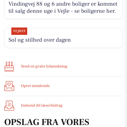
Vindingvej 88 og 6 andre boliger er kommet
til salg denne uge i Vejle - se boligerne her.
VEJRET
Sol og stilhed over dagen
Send en gratis lykønskning
Opret mindeside
Indsend dit læserbidrag
OPSLAG FRA VORES