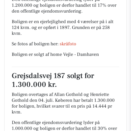
1.200.000 og boligen er derfor handlet til 17% over
den offentlige ejendomsvurdering.
Boligen er en ejerlejlighed med 4 værelser på i alt
124 kvm. og er opført i 1897.
Grunden er på 258
kvm.
Se fotos af boligen her:
skråfoto
Boligen er solgt af home Vejle - Damhaven
Grejsdalsvej 187 solgt for
1.300.000 kr.
Boligen overtages af Allan Gothold og Henriette
Gothold den 04. juli.
Køberen har betalt 1.300.000
for boligen, hvilket svarer til en pris på 14.444 pr
kvm.
Den offentlige ejendomsvurdering lyder på
1.000.000 og boligen er derfor handlet til 30% over