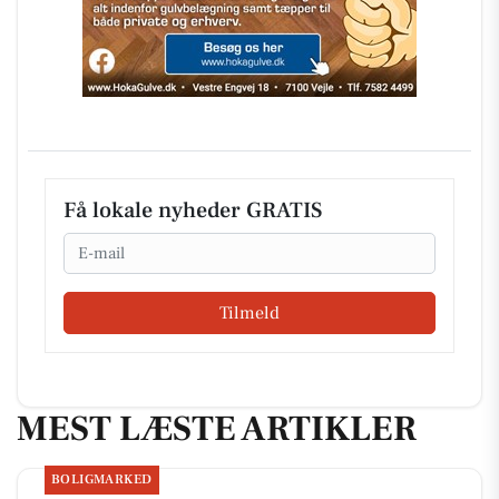
Få lokale nyheder GRATIS
Email
Tilmeld
MEST LÆSTE ARTIKLER
BOLIGMARKED