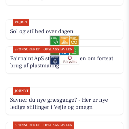
VEJRET
Sol og stilhed over dagen
SPONSORERET
OPSLAGSTAVLEN
Fairpaint ApS starter samtalen om fortsat
brug af plastmaling
JOBNYT
Savner du nye græsgange? - Her er nye
ledige stillinger i Vejle og omegn
SPONSORERET
OPSLAGSTAVLEN