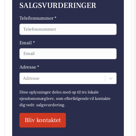
SALGSVURDERINGER
Telefonnummer *
Email *
Adresse *
Adresse
Dine oplysninger deles med op til tre lokale
ejendomsmæglere, som efterfølgende vil kontakte
dig vedr. salgsvurdering.
Bliv kontaktet