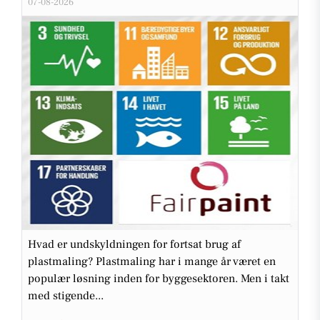
07-08-2026
Hvad er undskyldningen for fortsat brug af
plastmaling? Plastmaling har i mange år været en
populær løsning inden for byggesektoren. Men i takt
med stigende...