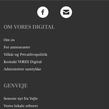
OM VORES DIGITAL
Om os
For annoncører
Vilkår og Privatlivspolitik
Kontakt VORES Digital
Administrer samtykke
GENVEJE
Seneste nyt fra Vejle
Vores lokale erhverv