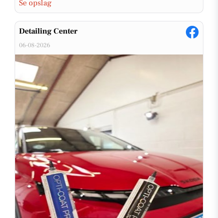
Se opslag
Detailing Center
06-08-2026