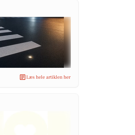
Læs hele artiklen her