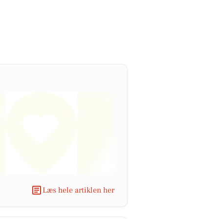
Læs hele artiklen her