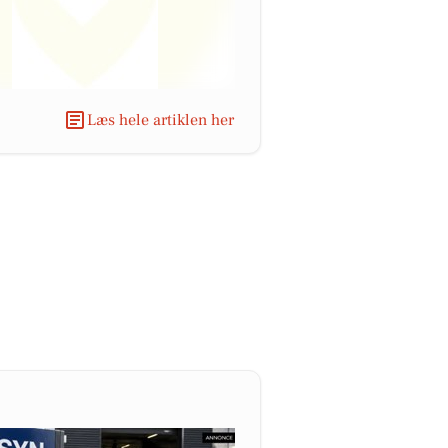
Læs hele artiklen her