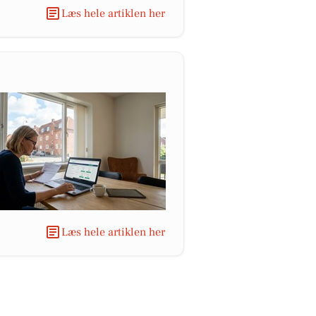
Læs hele artiklen her
Læs hele artiklen her