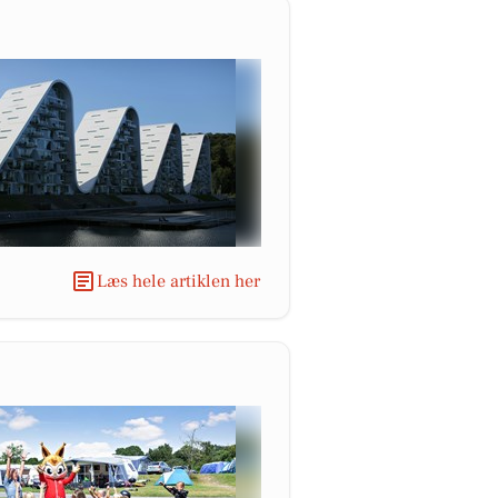
Læs hele artiklen her