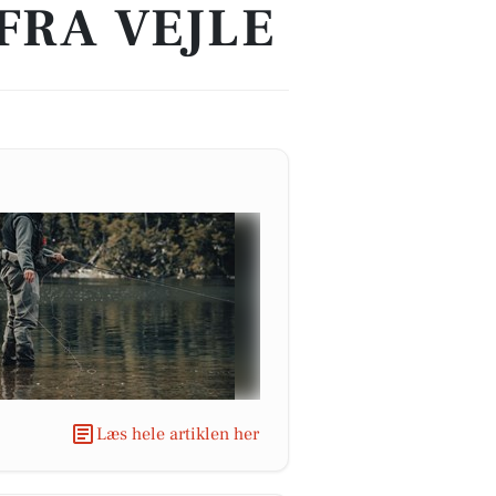
FRA VEJLE
Læs hele artiklen her