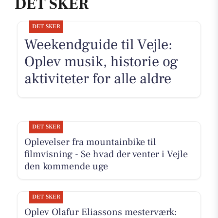
DET SKER
DET SKER
Weekendguide til Vejle:
Oplev musik, historie og
aktiviteter for alle aldre
DET SKER
Oplevelser fra mountainbike til
filmvisning - Se hvad der venter i Vejle
den kommende uge
DET SKER
Oplev Olafur Eliassons mesterværk: