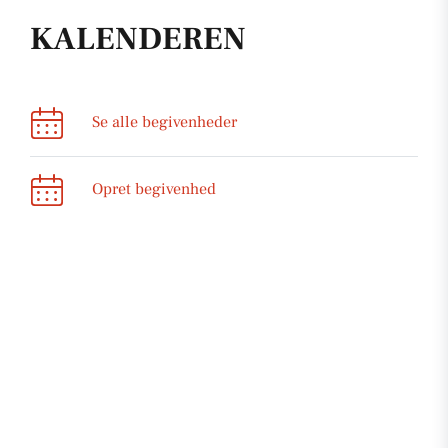
KALENDEREN
Se alle begivenheder
Opret begivenhed