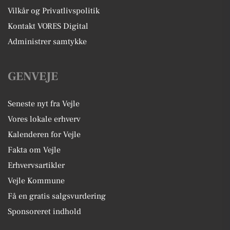
Vilkår og Privatlivspolitik
Kontakt VORES Digital
Administrer samtykke
GENVEJE
Seneste nyt fra Vejle
Vores lokale erhverv
Kalenderen for Vejle
Fakta om Vejle
Erhvervsartikler
Vejle Kommune
Få en gratis salgsvurdering
Sponsoreret indhold