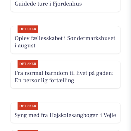
Guidede ture i Fjordenhus
DET SKER
Oplev fællesskabet i Søndermarkshuset
i august
DET SKER
Fra normal barndom til livet på gaden:
En personlig fortælling
DET SKER
Syng med fra Højskolesangbogen i Vejle