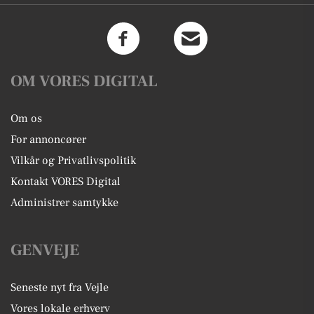
OM VORES DIGITAL
Om os
For annoncører
Vilkår og Privatlivspolitik
Kontakt VORES Digital
Administrer samtykke
GENVEJE
Seneste nyt fra Vejle
Vores lokale erhverv