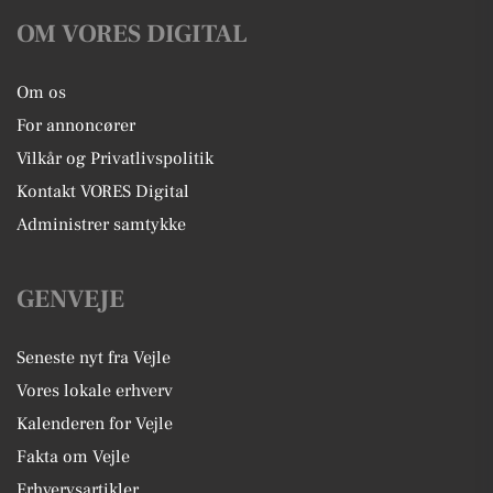
OM VORES DIGITAL
Om os
For annoncører
Vilkår og Privatlivspolitik
Kontakt VORES Digital
Administrer samtykke
GENVEJE
Seneste nyt fra Vejle
Vores lokale erhverv
Kalenderen for Vejle
Fakta om Vejle
Erhvervsartikler