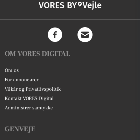
VORES BY
Vejle
OM VORES DIGITAL
Om os
For annoncører
Vilkår og Privatlivspolitik
Kontakt VORES Digital
Administrer samtykke
GENVEJE