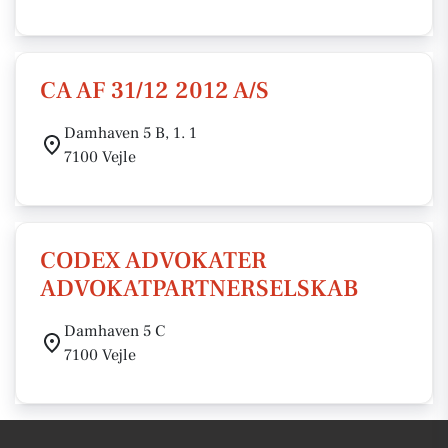
CA AF 31/12 2012 A/S
Damhaven 5 B, 1. 1
7100 Vejle
CODEX ADVOKATER
ADVOKATPARTNERSELSKAB
Damhaven 5 C
7100 Vejle