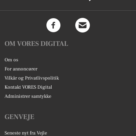
OM VORES DIGITAL
Om os
For annoncører
Vilkår og Privatlivspolitik
Kontakt VORES Digital
Administrer samtykke
GENVEJE
Seneste nyt fra Vejle