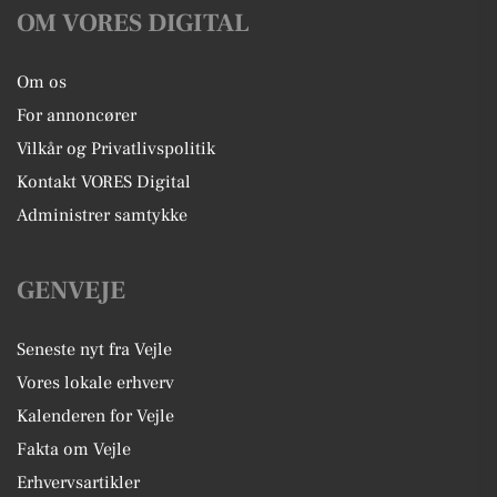
OM VORES DIGITAL
Om os
For annoncører
Vilkår og Privatlivspolitik
Kontakt VORES Digital
Administrer samtykke
GENVEJE
Seneste nyt fra Vejle
Vores lokale erhverv
Kalenderen for Vejle
Fakta om Vejle
Erhvervsartikler