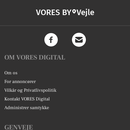
VORES BY
Vejle
OM VORES DIGITAL
Om os
For annoncører
Vilkår og Privatlivspolitik
Kontakt VORES Digital
Administrer samtykke
GENVEJE