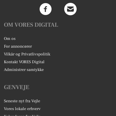
OM VORES DIGITAL
Om os
For annoncører
Vilkår og Privatlivspolitik
Kontakt VORES Digital
Administrer samtykke
GENVEJE
Seneste nyt fra Vejle
Vores lokale erhverv