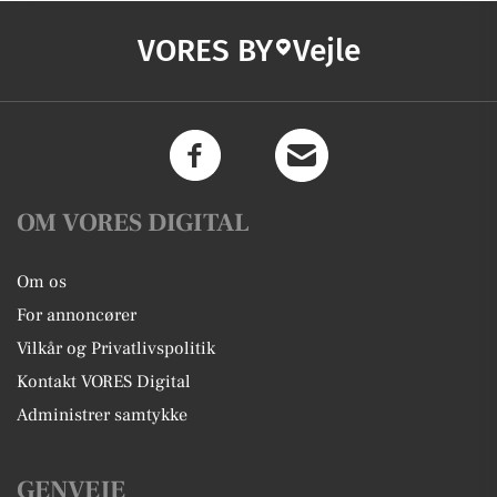
VORES BY
Vejle
OM VORES DIGITAL
Om os
For annoncører
Vilkår og Privatlivspolitik
Kontakt VORES Digital
Administrer samtykke
GENVEJE