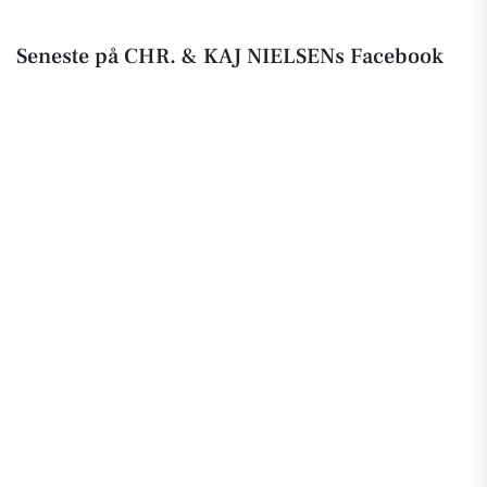
Seneste på CHR. & KAJ NIELSENs Facebook