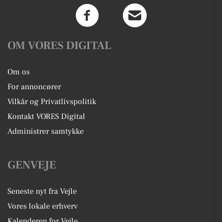
OM VORES DIGITAL
Om os
For annoncører
Vilkår og Privatlivspolitik
Kontakt VORES Digital
Administrer samtykke
GENVEJE
Seneste nyt fra Vejle
Vores lokale erhverv
Kalenderen for Vejle