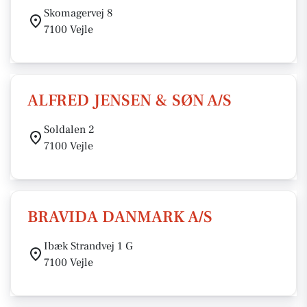
Skomagervej 8
7100 Vejle
ALFRED JENSEN & SØN A/S
Soldalen 2
7100 Vejle
BRAVIDA DANMARK A/S
Ibæk Strandvej 1 G
7100 Vejle