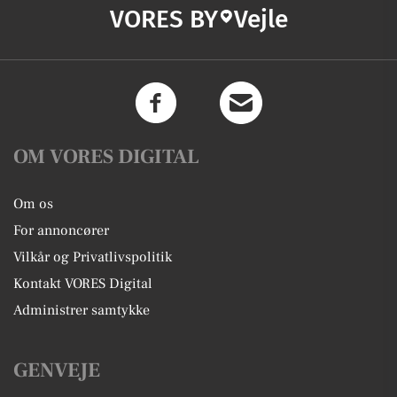
VORES BY
Vejle
OM VORES DIGITAL
Om os
For annoncører
Vilkår og Privatlivspolitik
Kontakt VORES Digital
Administrer samtykke
GENVEJE