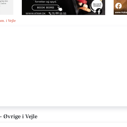
mm. i Vejle
- Øvrige i Vejle