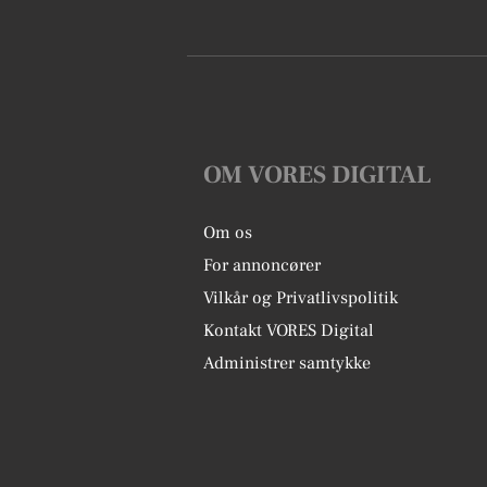
OM VORES DIGITAL
Om os
For annoncører
Vilkår og Privatlivspolitik
Kontakt VORES Digital
Administrer samtykke