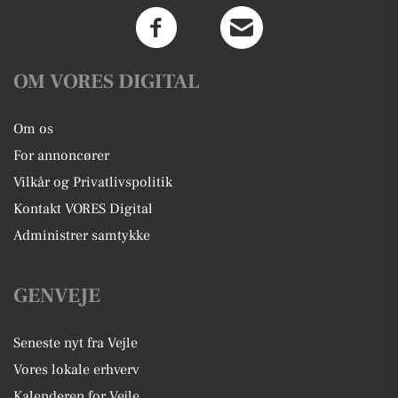
OM VORES DIGITAL
Om os
For annoncører
Vilkår og Privatlivspolitik
Kontakt VORES Digital
Administrer samtykke
GENVEJE
Seneste nyt fra Vejle
Vores lokale erhverv
Kalenderen for Vejle