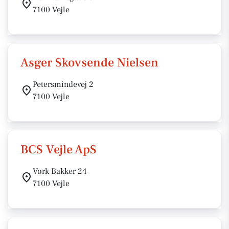
7100 Vejle
Asger Skovsende Nielsen
Petersmindevej 2
7100 Vejle
BCS Vejle ApS
Vork Bakker 24
7100 Vejle