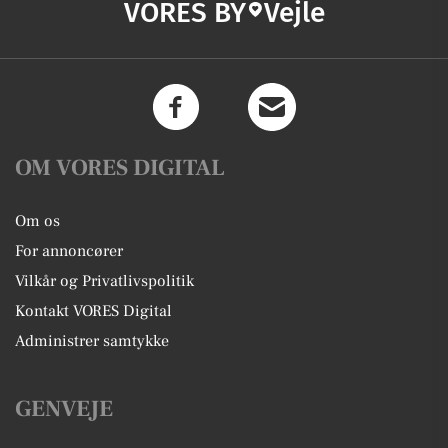
VORES BY
Vejle
OM VORES DIGITAL
Om os
For annoncører
Vilkår og Privatlivspolitik
Kontakt VORES Digital
Administrer samtykke
GENVEJE