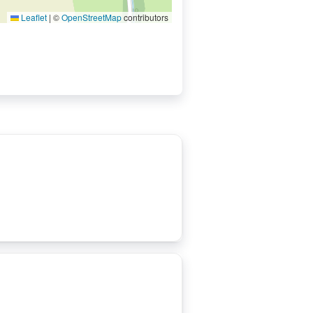
Leaflet
|
©
OpenStreetMap
contributors