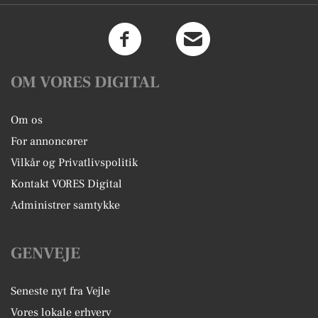
OM VORES DIGITAL
Om os
For annoncører
Vilkår og Privatlivspolitik
Kontakt VORES Digital
Administrer samtykke
GENVEJE
Seneste nyt fra Vejle
Vores lokale erhverv