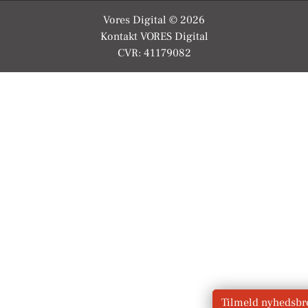
Vores Digital © 2026
Kontakt VORES Digital
CVR: 41179082
Tilmeld nyhedsbr