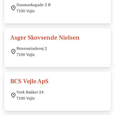
Danmarksgade 3 B
7100 Vejle
Asger Skovsende Nielsen
Petersmindevej 2
7100 Vejle
BCS Vejle ApS
Vork Bakker 24
7100 Vejle