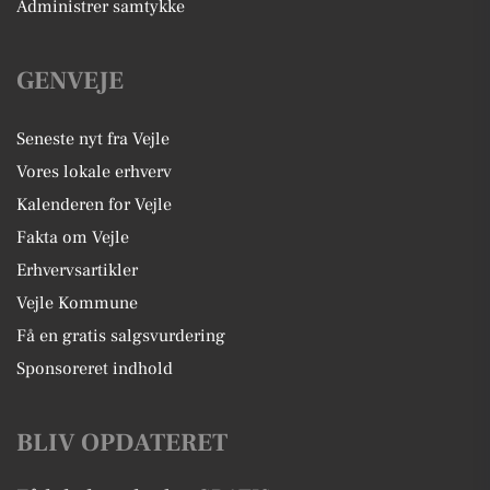
Administrer samtykke
GENVEJE
Seneste nyt fra Vejle
Vores lokale erhverv
Kalenderen for Vejle
Fakta om Vejle
Erhvervsartikler
Vejle Kommune
Få en gratis salgsvurdering
Sponsoreret indhold
BLIV OPDATERET