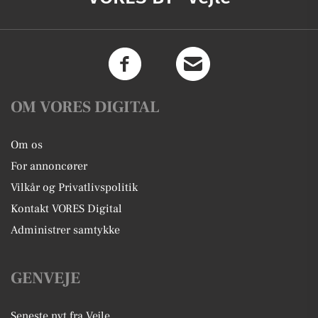
OM VORES DIGITAL
Om os
For annoncører
Vilkår og Privatlivspolitik
Kontakt VORES Digital
Administrer samtykke
GENVEJE
Seneste nyt fra Vejle