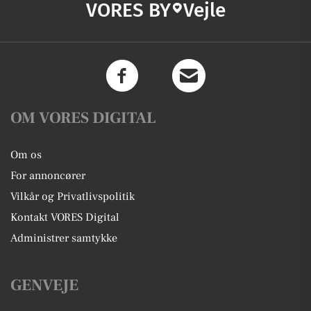
VORES BY
Vejle
OM VORES DIGITAL
Om os
For annoncører
Vilkår og Privatlivspolitik
Kontakt VORES Digital
Administrer samtykke
GENVEJE