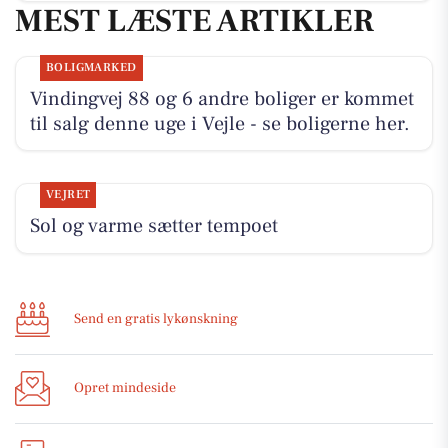
MEST LÆSTE ARTIKLER
BOLIGMARKED
Vindingvej 88 og 6 andre boliger er kommet
til salg denne uge i Vejle - se boligerne her.
VEJRET
Sol og varme sætter tempoet
Send en gratis lykønskning
Opret mindeside