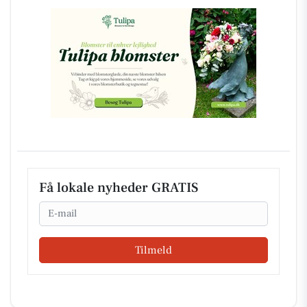
Få lokale nyheder GRATIS
Email
Tilmeld