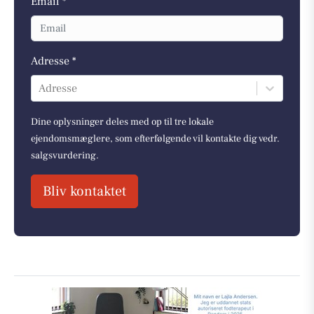
Email *
Adresse *
Adresse
Dine oplysninger deles med op til tre lokale
ejendomsmæglere, som efterfølgende vil kontakte dig vedr.
salgsvurdering.
Bliv kontaktet