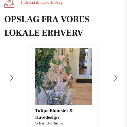
Indsend dit læserbidrag
OPSLAG FRA VORES
LOKALE ERHVERV
Tulipa Blomster &
Havedesign
Vi har fyldt Tulipa