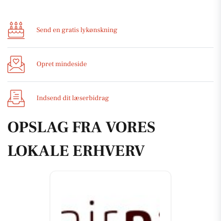
Send en gratis lykønskning
Opret mindeside
Indsend dit læserbidrag
OPSLAG FRA VORES
LOKALE ERHVERV