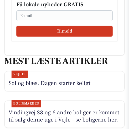
Få lokale nyheder GRATIS
Email
Tilmeld
MEST LÆSTE ARTIKLER
VEJRET
Sol og blæs: Dagen starter køligt
BOLIGMARKED
Vindingvej 88 og 6 andre boliger er kommet
til salg denne uge i Vejle - se boligerne her.