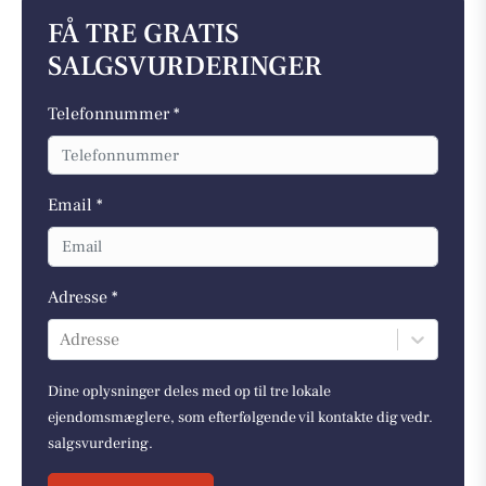
FÅ TRE GRATIS
SALGSVURDERINGER
Telefonnummer *
Email *
Adresse *
Adresse
Dine oplysninger deles med op til tre lokale
ejendomsmæglere, som efterfølgende vil kontakte dig vedr.
salgsvurdering.