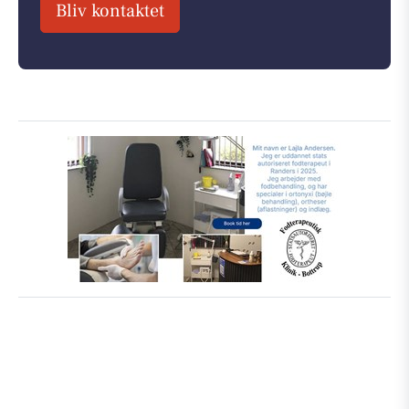
Bliv kontaktet