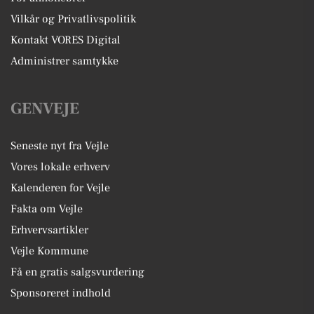
Vilkår og Privatlivspolitik
Kontakt VORES Digital
Administrer samtykke
GENVEJE
Seneste nyt fra Vejle
Vores lokale erhverv
Kalenderen for Vejle
Fakta om Vejle
Erhvervsartikler
Vejle Kommune
Få en gratis salgsvurdering
Sponsoreret indhold