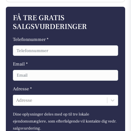
FÅ TRE GRATIS
SALGSVURDERINGER
Telefonnummer *
Email *
Adresse *
Adresse
Dine oplysninger deles med op til tre lokale
ejendomsmæglere, som efterfølgende vil kontakte dig vedr.
salgsvurdering.