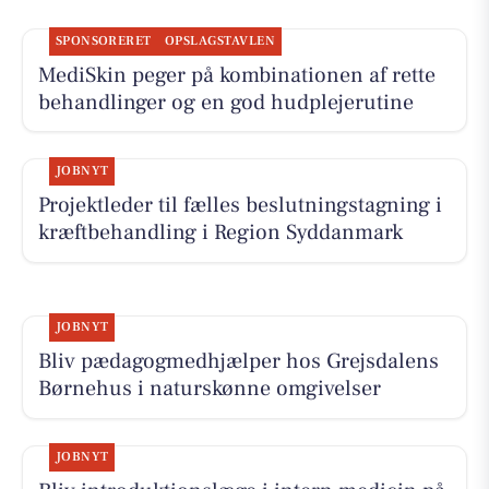
SPONSORERET
OPSLAGSTAVLEN
MediSkin peger på kombinationen af rette
behandlinger og en god hudplejerutine
JOBNYT
Projektleder til fælles beslutningstagning i
kræftbehandling i Region Syddanmark
JOBNYT
Bliv pædagogmedhjælper hos Grejsdalens
Børnehus i naturskønne omgivelser
JOBNYT