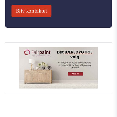
Bliv kontaktet