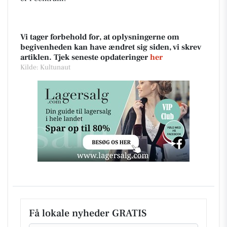
Vi tager forbehold for, at oplysningerne om
begivenheden kan have ændret sig siden, vi skrev
artiklen. Tjek seneste opdateringer
her
Kilde: Kultunaut
Få lokale nyheder GRATIS