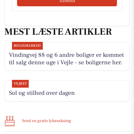
Tilmeld
MEST LÆSTE ARTIKLER
BOLIGMARKED
Vindingvej 88 og 6 andre boliger er kommet
til salg denne uge i Vejle - se boligerne her.
VEJRET
Sol og stilhed over dagen
Send en gratis lykønskning