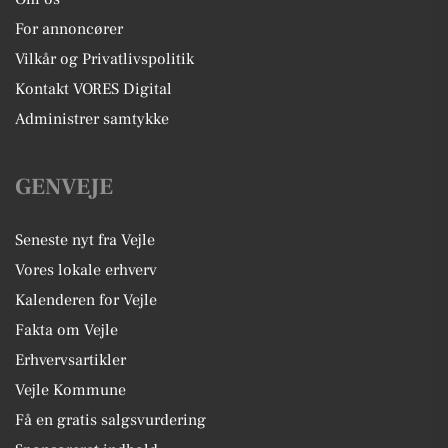
For annoncører
Vilkår og Privatlivspolitik
Kontakt VORES Digital
Administrer samtykke
GENVEJE
Seneste nyt fra Vejle
Vores lokale erhverv
Kalenderen for Vejle
Fakta om Vejle
Erhvervsartikler
Vejle Kommune
Få en gratis salgsvurdering