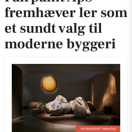
fremhæver ler som
et sundt valg til
moderne byggeri