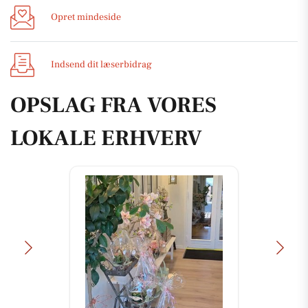
Opret mindeside
Indsend dit læserbidrag
OPSLAG FRA VORES
LOKALE ERHVERV