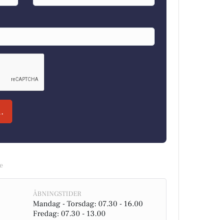
.
e
ÅBNINGSTIDER
Mandag - Torsdag: 07.30 - 16.00
Fredag: 07.30 - 13.00