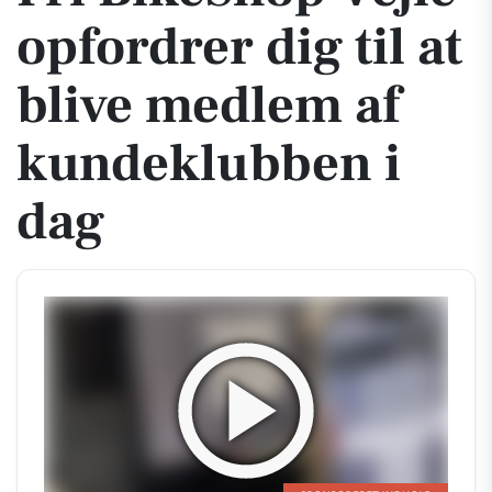
opfordrer dig til at
blive medlem af
kundeklubben i
dag