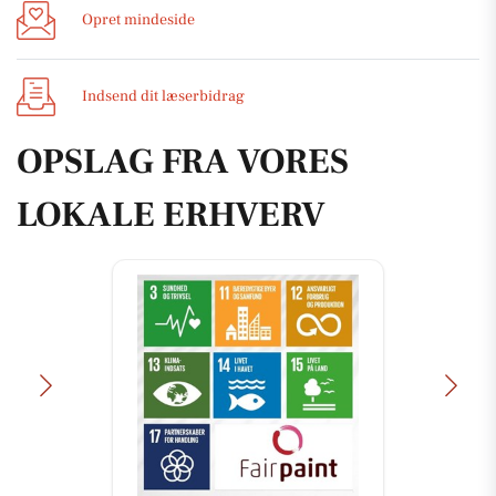
Opret mindeside
Indsend dit læserbidrag
OPSLAG FRA VORES
LOKALE ERHVERV