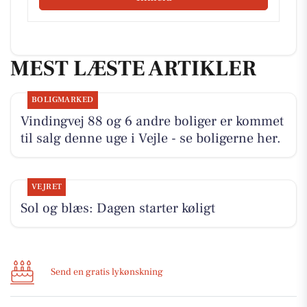
MEST LÆSTE ARTIKLER
BOLIGMARKED
Vindingvej 88 og 6 andre boliger er kommet
til salg denne uge i Vejle - se boligerne her.
VEJRET
Sol og blæs: Dagen starter køligt
Send en gratis lykønskning