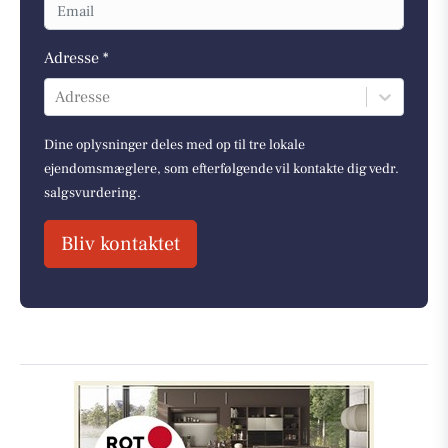
Adresse *
Adresse
Dine oplysninger deles med op til tre lokale
ejendomsmæglere, som efterfølgende vil kontakte dig vedr.
salgsvurdering.
Bliv kontaktet