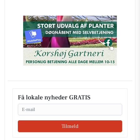
Få lokale nyheder GRATIS
Email
Tilmeld