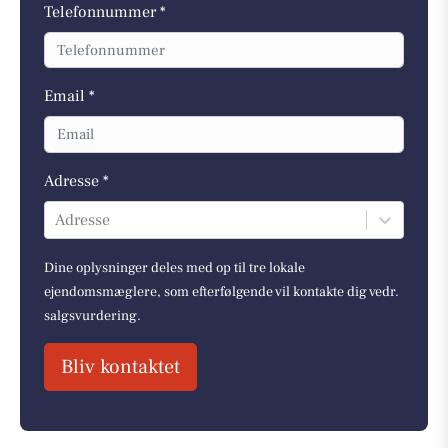
Telefonnummer *
Email *
Adresse *
Adresse
Dine oplysninger deles med op til tre lokale
ejendomsmæglere, som efterfølgende vil kontakte dig vedr.
salgsvurdering.
Bliv kontaktet