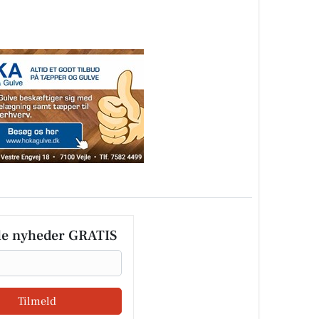
le nyheder GRATIS
Tilmeld