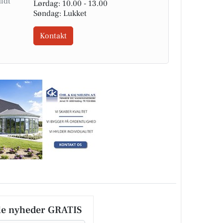
Lørdag: 10.00 - 13.00
Søndag: Lukket
Kontakt
le nyheder GRATIS