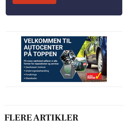
FLERE ARTIKLER