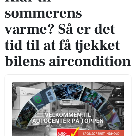
sommerens
varme? Så er det
tid til at få tjekket
bilens aircondition