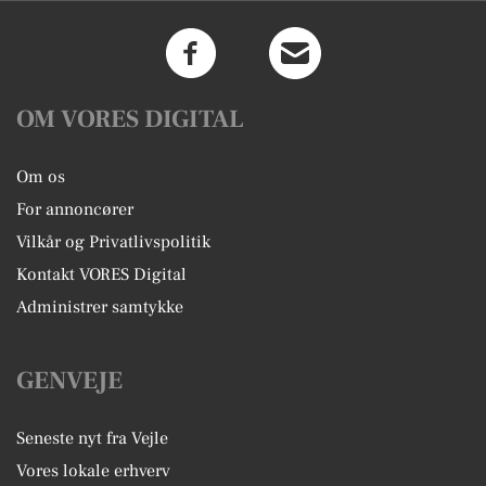
OM VORES DIGITAL
Om os
For annoncører
Vilkår og Privatlivspolitik
Kontakt VORES Digital
Administrer samtykke
GENVEJE
Seneste nyt fra Vejle
Vores lokale erhverv