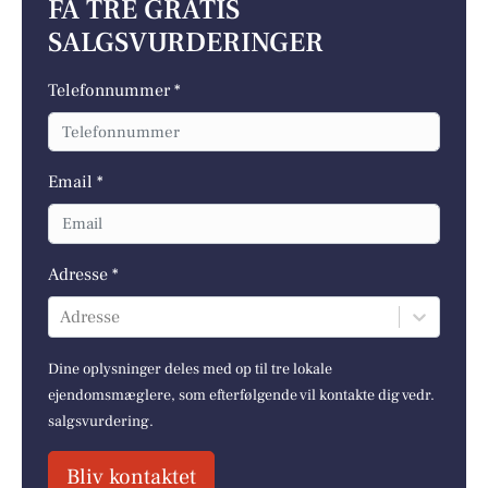
FÅ TRE GRATIS
SALGSVURDERINGER
Telefonnummer *
Email *
Adresse *
Adresse
Dine oplysninger deles med op til tre lokale
ejendomsmæglere, som efterfølgende vil kontakte dig vedr.
salgsvurdering.
Bliv kontaktet