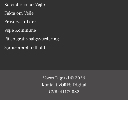
Kalenderen for Vejle
Fakta om Vejle
Erhvervsartikler
Vejle Kommune
Få en gratis salgsvurdering
Sponsoreret indhold
Vores Digital © 2026
Kontakt VORES Digital
CVR: 41179082