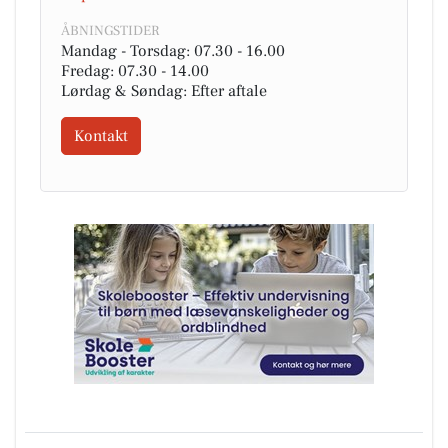
ÅBNINGSTIDER
Mandag - Torsdag: 07.30 - 16.00
Fredag: 07.30 - 14.00
Lørdag & Søndag: Efter aftale
Kontakt