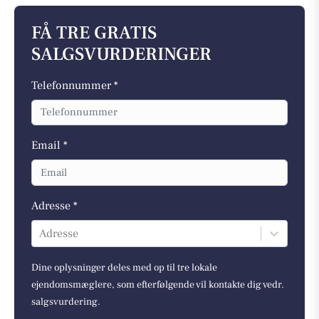
FÅ TRE GRATIS
SALGSVURDERINGER
Telefonnummer *
Email *
Adresse *
Adresse
Dine oplysninger deles med op til tre lokale
ejendomsmæglere, som efterfølgende vil kontakte dig vedr.
salgsvurdering.