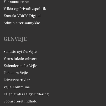
For annoncører
Vilkår og Privatlivspolitik
Kontakt VORES Digital
Administrer samtykke
GENVEJE
Seneste nyt fra Vejle
Vores lokale erhverv
Kalenderen for Vejle
Fakta om Vejle
Erhvervsartikler
Vejle Kommune
Få en gratis salgsvurdering
Sponsoreret indhold