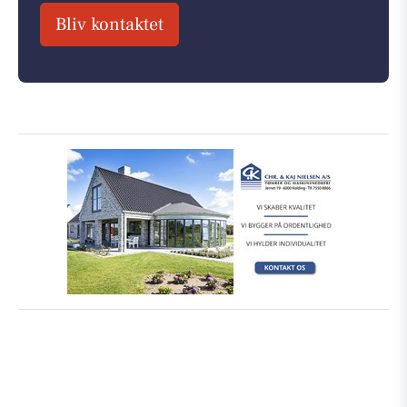
Bliv kontaktet