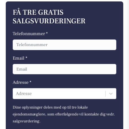
FÅ TRE GRATIS
SALGSVURDERINGER
Telefonnummer *
Email *
Adresse *
Adresse
Dine oplysninger deles med op til tre lokale
ejendomsmæglere, som efterfølgende vil kontakte dig vedr.
salgsvurdering.