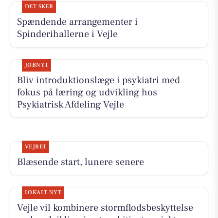
DET SKER
Spændende arrangementer i
Spinderihallerne i Vejle
JOBNYT
Bliv introduktionslæge i psykiatri med
fokus på læring og udvikling hos
Psykiatrisk Afdeling Vejle
VEJRET
Blæsende start, lunere senere
LOKALT NYT
Vejle vil kombinere stormflodsbeskyttelse