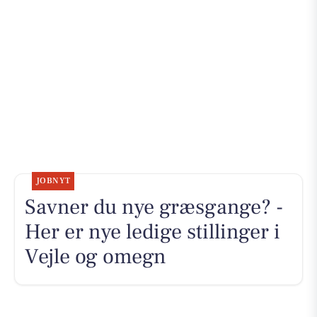
JOBNYT
Savner du nye græsgange? -
Her er nye ledige stillinger i
Vejle og omegn