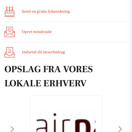
Send en gratis lykønskning
Opret mindeside
Indsend dit læserbidrag
OPSLAG FRA VORES
LOKALE ERHVERV