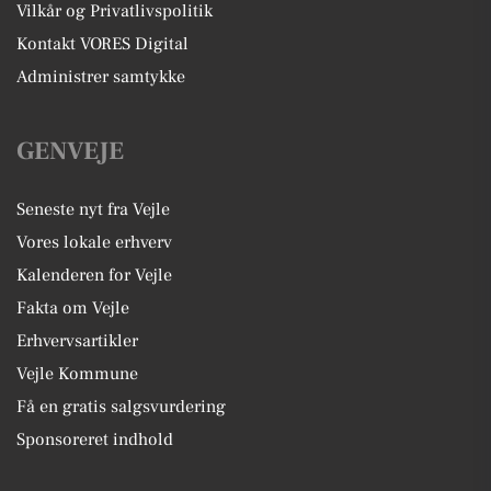
Vilkår og Privatlivspolitik
Kontakt VORES Digital
Administrer samtykke
GENVEJE
Seneste nyt fra Vejle
Vores lokale erhverv
Kalenderen for Vejle
Fakta om Vejle
Erhvervsartikler
Vejle Kommune
Få en gratis salgsvurdering
Sponsoreret indhold