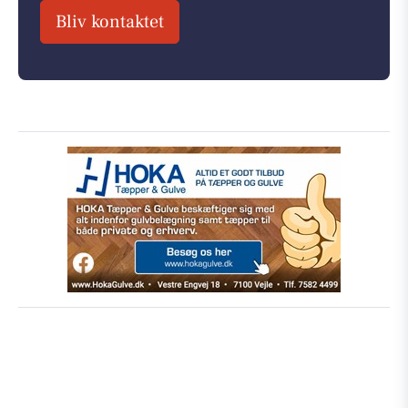
Bliv kontaktet