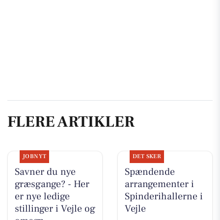
FLERE ARTIKLER
JOBNYT
DET SKER
Savner du nye
Spændende
græsgange? - Her
arrangementer i
er nye ledige
Spinderihallerne i
stillinger i Vejle og
Vejle