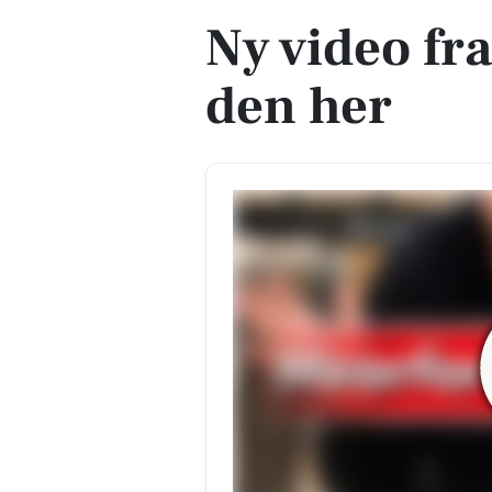
Ny video fra
den her