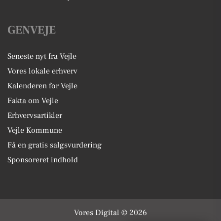
GENVEJE
Seneste nyt fra Vejle
Vores lokale erhverv
Kalenderen for Vejle
Fakta om Vejle
Erhvervsartikler
Vejle Kommune
Få en gratis salgsvurdering
Sponsoreret indhold
Vores Digital © 2026