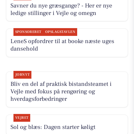
Savner du nye græsgange? - Her er nye
ledige stillinger i Vejle og omegn
SPONSORERET
OPSLAGSTAVLEN
LeneS opfordrer til at booke næste uges
dansehold
JOBNYT
Bliv en del af praktisk bistandsteamet i
Vejle med fokus på rengøring og
hverdagsforbedringer
VEJRET
Sol og blæs: Dagen starter køligt