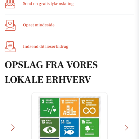
Send en gratis lykønskning
Opret mindeside
Indsend dit læserbidrag
OPSLAG FRA VORES
LOKALE ERHVERV