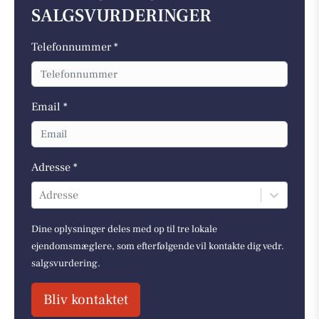
SALGSVURDERINGER
Telefonnummer *
Email *
Adresse *
Adresse
Dine oplysninger deles med op til tre lokale
ejendomsmæglere, som efterfølgende vil kontakte dig vedr.
salgsvurdering.
Bliv kontaktet