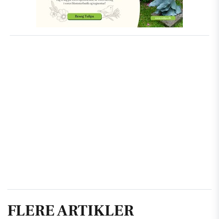
FLERE ARTIKLER