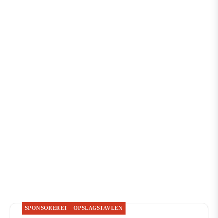
SPONSORERET
OPSLAGSTAVLEN