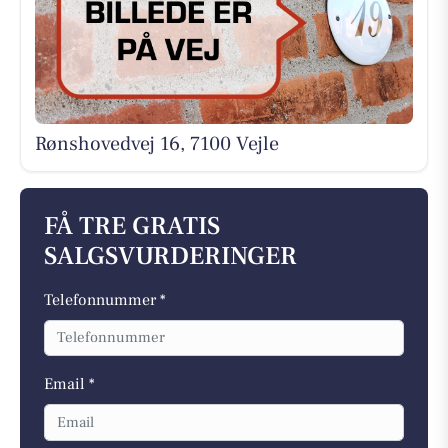
Rønshovedvej 16, 7100 Vejle
FÅ TRE GRATIS
SALGSVURDERINGER
Telefonnummer *
Email *