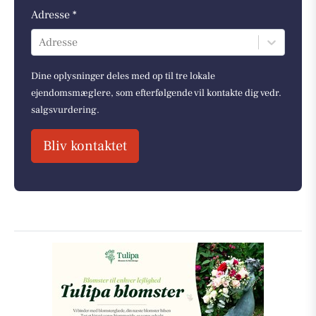
Adresse *
Adresse
Dine oplysninger deles med op til tre lokale
ejendomsmæglere, som efterfølgende vil kontakte dig vedr.
salgsvurdering.
Bliv kontaktet