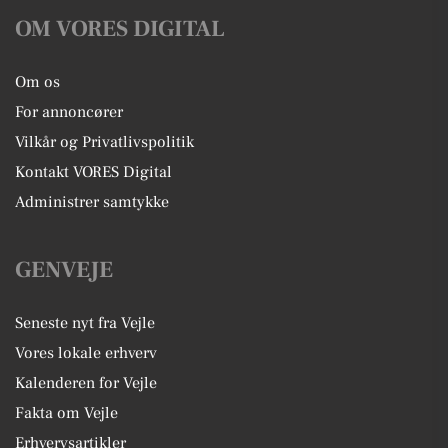
OM VORES DIGITAL
Om os
For annoncører
Vilkår og Privatlivspolitik
Kontakt VORES Digital
Administrer samtykke
GENVEJE
Seneste nyt fra Vejle
Vores lokale erhverv
Kalenderen for Vejle
Fakta om Vejle
Erhvervsartikler