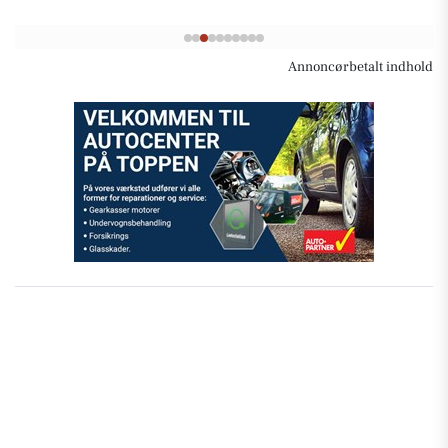
Annoncørbetalt indhold