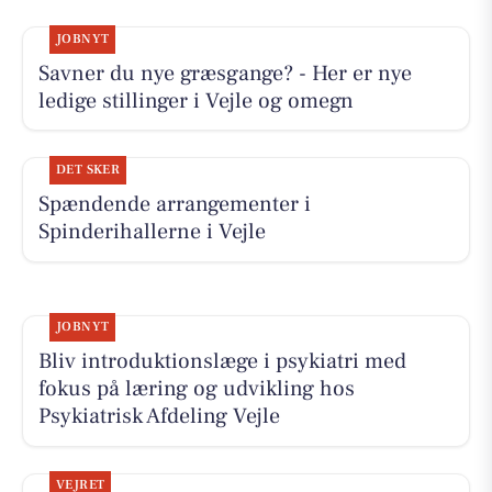
JOBNYT
Savner du nye græsgange? - Her er nye
ledige stillinger i Vejle og omegn
DET SKER
Spændende arrangementer i
Spinderihallerne i Vejle
JOBNYT
Bliv introduktionslæge i psykiatri med
fokus på læring og udvikling hos
Psykiatrisk Afdeling Vejle
VEJRET