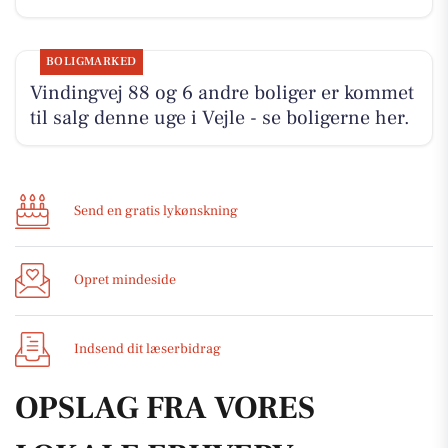
BOLIGMARKED
Vindingvej 88 og 6 andre boliger er kommet
til salg denne uge i Vejle - se boligerne her.
Send en gratis lykønskning
Opret mindeside
Indsend dit læserbidrag
OPSLAG FRA VORES