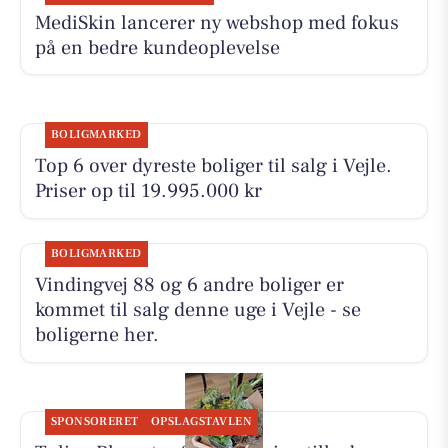
MediSkin lancerer ny webshop med fokus
på en bedre kundeoplevelse
BOLIGMARKED
Top 6 over dyreste boliger til salg i Vejle.
Priser op til 19.995.000 kr
BOLIGMARKED
Vindingvej 88 og 6 andre boliger er
kommet til salg denne uge i Vejle - se
boligerne her.
SPONSORERET
OPSLAGSTAVLEN