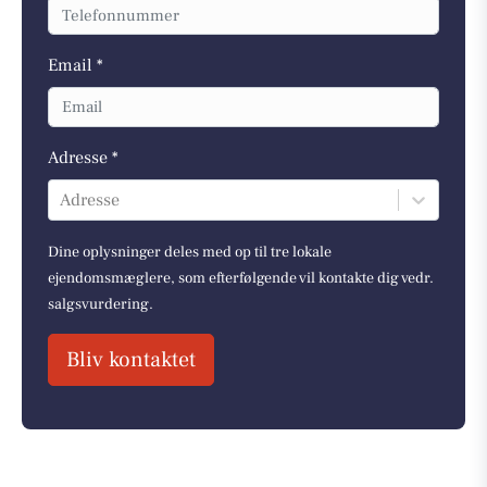
Email *
Adresse *
Adresse
Dine oplysninger deles med op til tre lokale
ejendomsmæglere, som efterfølgende vil kontakte dig vedr.
salgsvurdering.
Bliv kontaktet