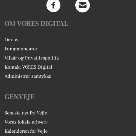
OM VORES DIGITAL
Om os
For annoncører
Vilkår og Privatlivspolitik
Kontakt VORES Digital
Administrer samtykke
GENVEJE
Seneste nyt fra Vejle
Vores lokale erhverv
Kalenderen for Vejle