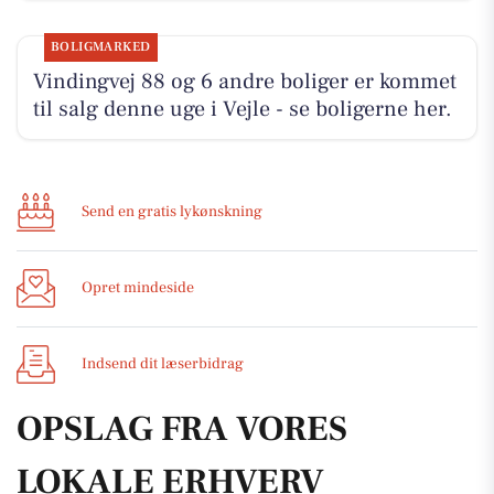
BOLIGMARKED
Vindingvej 88 og 6 andre boliger er kommet
til salg denne uge i Vejle - se boligerne her.
Send en gratis lykønskning
Opret mindeside
Indsend dit læserbidrag
OPSLAG FRA VORES
LOKALE ERHVERV