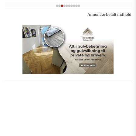
Annoncørbetalt indhold