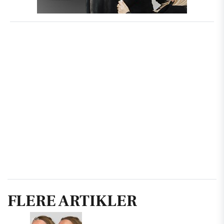
FLERE ARTIKLER