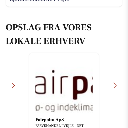
OPSLAG FRA VORES
LOKALE ERHVERV
Fairpaint ApS
FARVEHANDEL I VEJLE - DET