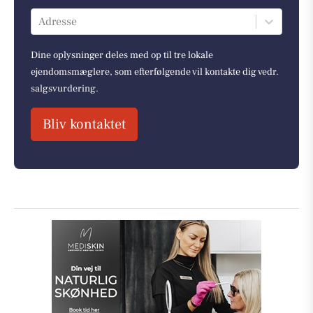
Adresse
Dine oplysninger deles med op til tre lokale
ejendomsmæglere, som efterfølgende vil kontakte dig vedr.
salgsvurdering.
Bliv kontaktet