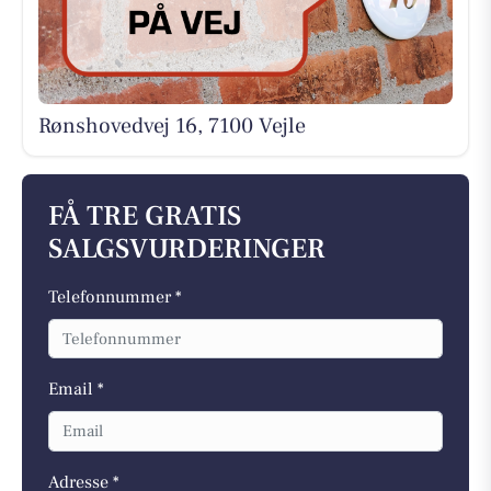
Rønshovedvej 16, 7100 Vejle
FÅ TRE GRATIS
SALGSVURDERINGER
Telefonnummer *
Email *
Adresse *