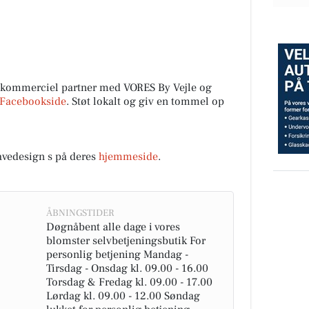
 kommerciel partner med VORES By Vejle og
Facebookside
. Støt lokalt og giv en tommel op
vedesign s på deres
hjemmeside
.
ÅBNINGSTIDER
Døgnåbent alle dage i vores
blomster selvbetjeningsbutik For
personlig betjening Mandag -
Tirsdag - Onsdag kl. 09.00 - 16.00
Torsdag & Fredag kl. 09.00 - 17.00
Lørdag kl. 09.00 - 12.00 Søndag