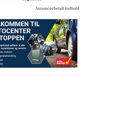
Annoncørbetalt indhold