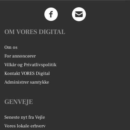
OM VORES DIGITAL
Om os
For annoncører
Vilkår og Privatlivspolitik
Kontakt VORES Digital
Administrer samtykke
GENVEJE
Seneste nyt fra Vejle
Vores lokale erhverv