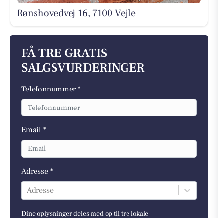
Rønshovedvej 16, 7100 Vejle
FÅ TRE GRATIS
SALGSVURDERINGER
Telefonnummer *
Email *
Adresse *
Adresse
Dine oplysninger deles med op til tre lokale