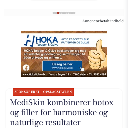
Annoncørbetalt indhold
SPONSORERET
OPSLAGSTAVLEN
MediSkin kombinerer botox
og filler for harmoniske og
naturlige resultater