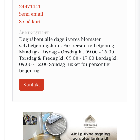
24471441
Send email
Se på kort
ÅBNINGSTIDER
Døgnåbent alle dage i vores blomster
selvbetjeningsbutik For personlig betjening
Mandag - Tirsdag - Onsdag kl. 09.00 - 16.00
Torsdag & Fredag kl. 09.00 - 17.00 Lørdag kl.
09.00 - 12.00 Søndag lukket for personlig
betjening
Kontakt