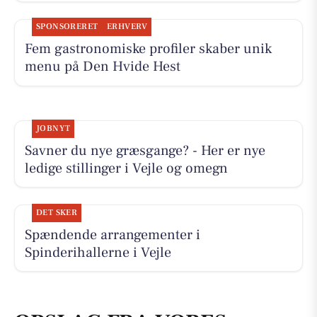
SPONSORERET
ERHVERV
Fem gastronomiske profiler skaber unik
menu på Den Hvide Hest
JOBNYT
Savner du nye græsgange? - Her er nye
ledige stillinger i Vejle og omegn
DET SKER
Spændende arrangementer i
Spinderihallerne i Vejle