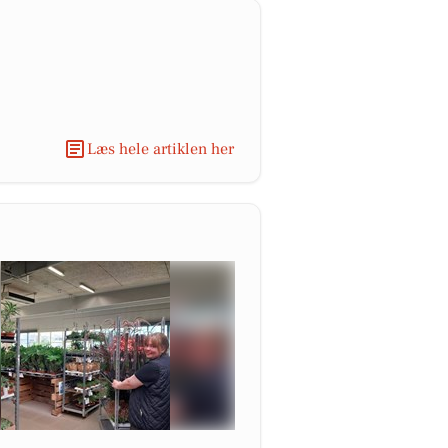
Læs hele artiklen her