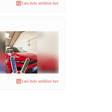
Læs hele artiklen her
Læs hele artiklen her