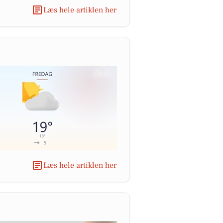
Læs hele artiklen her
Læs hele artiklen her