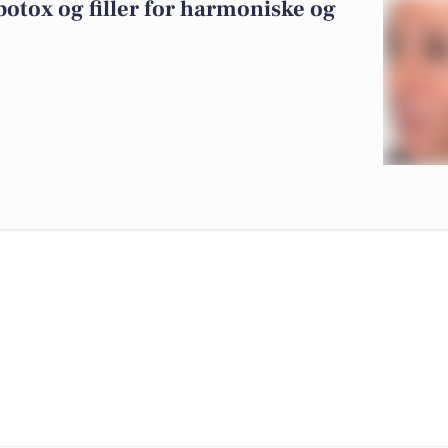
otox og filler for harmoniske og