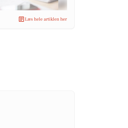
Læs hele artiklen her