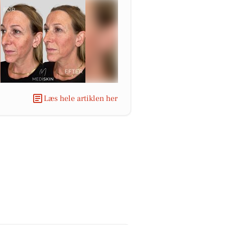
Læs hele artiklen her