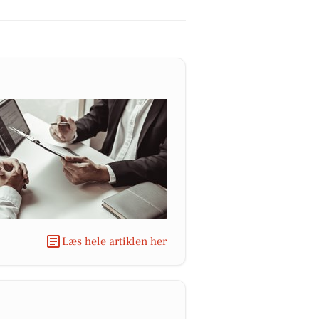
Læs hele artiklen her