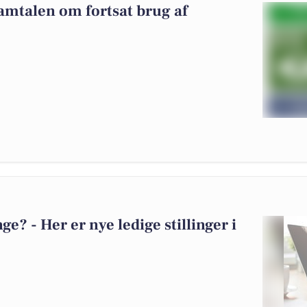
samtalen om fortsat brug af
? - Her er nye ledige stillinger i