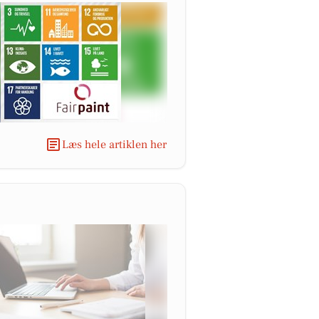
Læs hele artiklen her