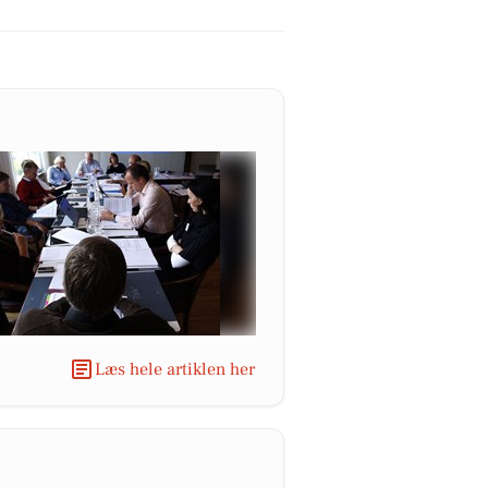
Læs hele artiklen her