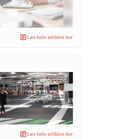
Læs hele artiklen her
Læs hele artiklen her