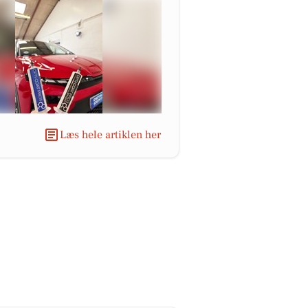
Læs hele artiklen her