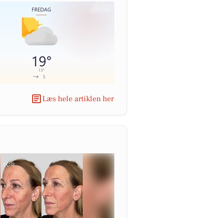
Læs hele artiklen her