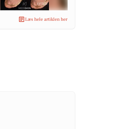
Læs hele artiklen her