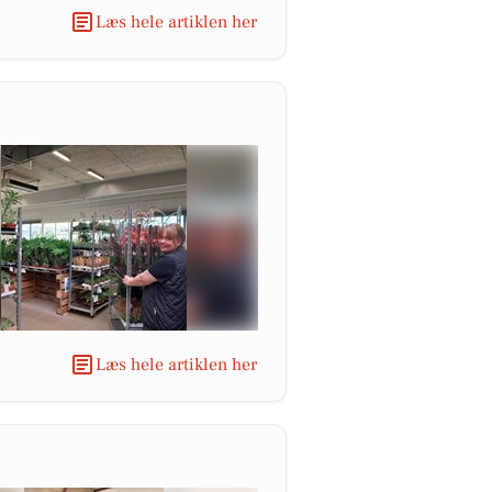
Læs hele artiklen her
Læs hele artiklen her