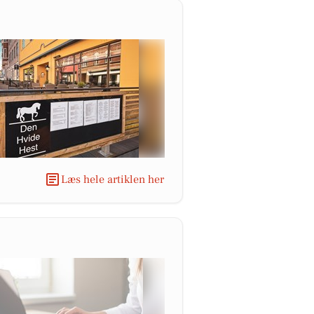
Læs hele artiklen her