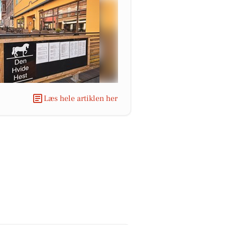
Læs hele artiklen her