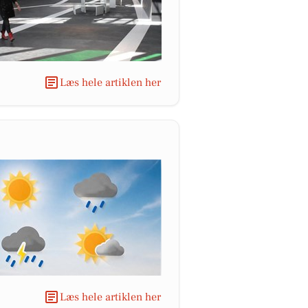
Læs hele artiklen her
Læs hele artiklen her