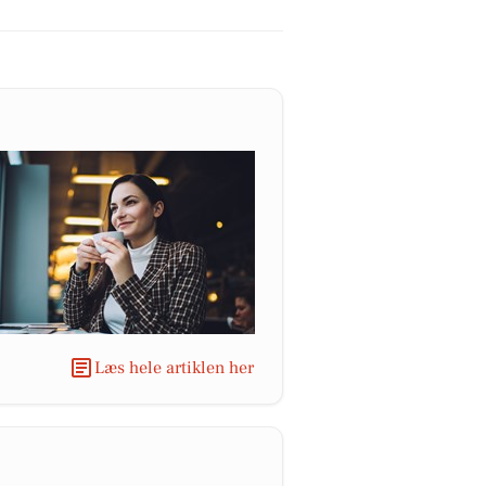
Læs hele artiklen her