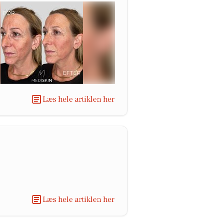
Læs hele artiklen her
Læs hele artiklen her