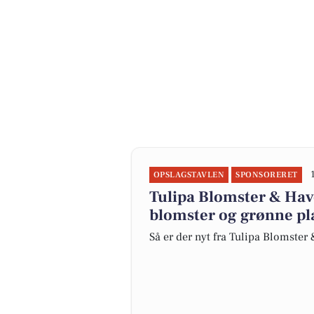
OPSLAGSTAVLEN
SPONSORERET
Tulipa Blomster & Hav
blomster og grønne pl
Så er der nyt fra Tulipa Blomste