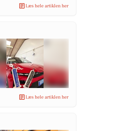
Læs hele artiklen her
Læs hele artiklen her