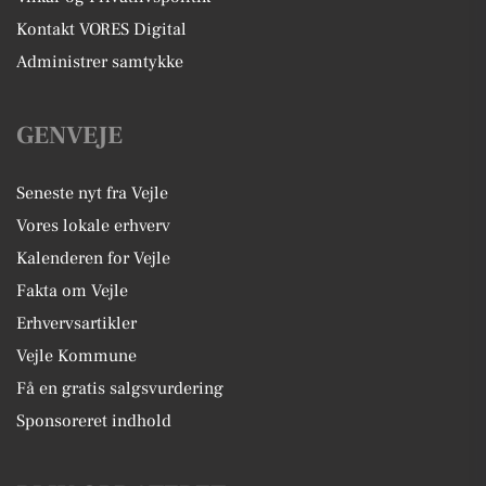
Kontakt VORES Digital
Administrer samtykke
GENVEJE
Seneste nyt fra Vejle
Vores lokale erhverv
Kalenderen for Vejle
Fakta om Vejle
Erhvervsartikler
Vejle Kommune
Få en gratis salgsvurdering
Sponsoreret indhold