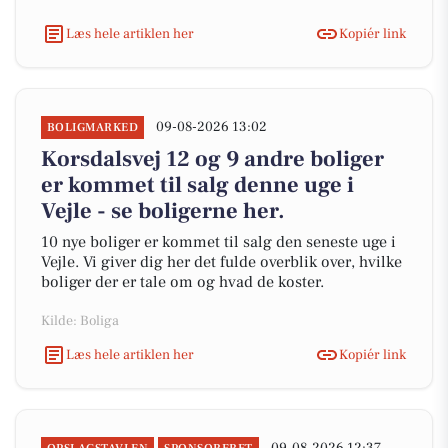
Læs hele artiklen her
Kopiér link
09-08-2026 13:02
BOLIGMARKED
Korsdalsvej 12 og 9 andre boliger
er kommet til salg denne uge i
Vejle - se boligerne her.
10 nye boliger er kommet til salg den seneste uge i
Vejle. Vi giver dig her det fulde overblik over, hvilke
boliger der er tale om og hvad de koster.
Kilde: Boliga
Læs hele artiklen her
Kopiér link