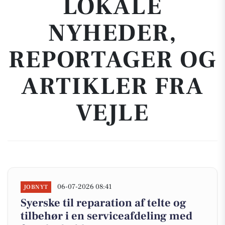
LOKALE
NYHEDER,
REPORTAGER OG
ARTIKLER FRA
VEJLE
06-07-2026 08:41
JOBNYT
Syerske til reparation af telte og
tilbehør i en serviceafdeling med