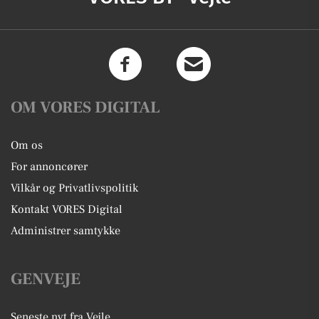
OM VORES DIGITAL
Om os
For annoncører
Vilkår og Privatlivspolitik
Kontakt VORES Digital
Administrer samtykke
GENVEJE
Seneste nyt fra Vejle