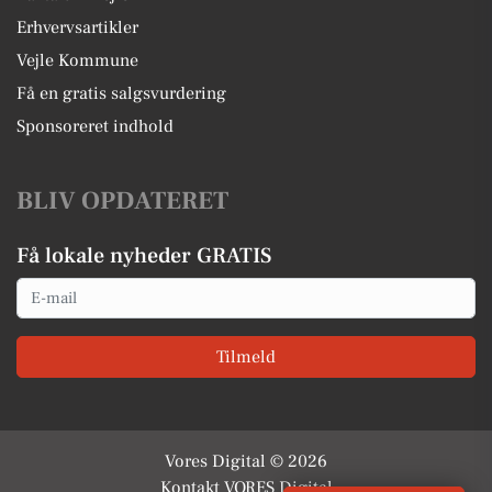
Erhvervsartikler
Vejle Kommune
Få en gratis salgsvurdering
Sponsoreret indhold
BLIV OPDATERET
Få lokale nyheder GRATIS
Email
Tilmeld
Vores Digital © 2026
Kontakt VORES Digital