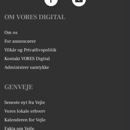
OM VORES DIGITAL
Om os
For annoncører
Vilkår og Privatlivspolitik
Kontakt VORES Digital
Administrer samtykke
GENVEJE
Seneste nyt fra Vejle
Vores lokale erhverv
Kalenderen for Vejle
Fakta om Vejle