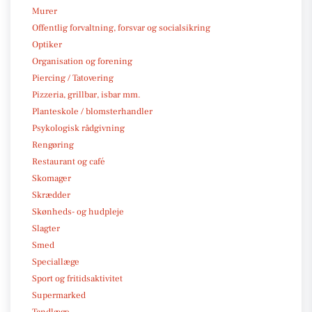
Murer
Offentlig forvaltning, forsvar og socialsikring
Optiker
Organisation og forening
Piercing / Tatovering
Pizzeria, grillbar, isbar mm.
Planteskole / blomsterhandler
Psykologisk rådgivning
Rengøring
Restaurant og café
Skomager
Skrædder
Skønheds- og hudpleje
Slagter
Smed
Speciallæge
Sport og fritidsaktivitet
Supermarked