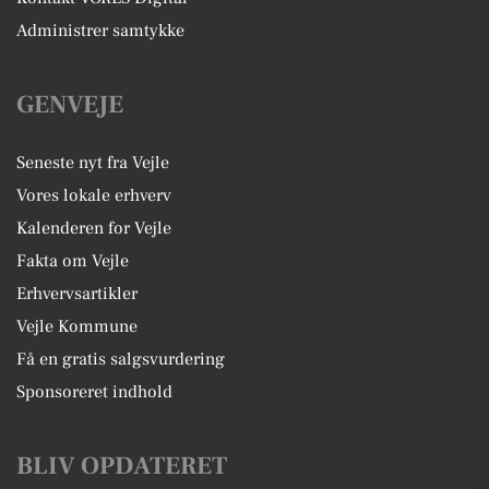
Administrer samtykke
GENVEJE
Seneste nyt fra Vejle
Vores lokale erhverv
Kalenderen for Vejle
Fakta om Vejle
Erhvervsartikler
Vejle Kommune
Få en gratis salgsvurdering
Sponsoreret indhold
BLIV OPDATERET