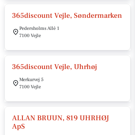
365discount Vejle, Søndermarken
Pedersholms Allé 1
7100 Vejle
365discount Vejle, Uhrhøj
Merkurvej 5
7100 Vejle
ALLAN BRUUN, 819 UHRHØJ
ApS