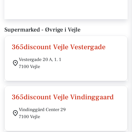
Supermarked - Øvrige i Vejle
365discount Vejle Vestergade
Vestergade 20 A, 1. 1
7100 Vejle
365discount Vejle Vindinggaard
Vindinggård Center 29
7100 Vejle