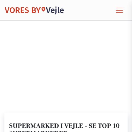
VORES BY
Vejle
SUPERMARKED I VEJLE - SE TOP 10