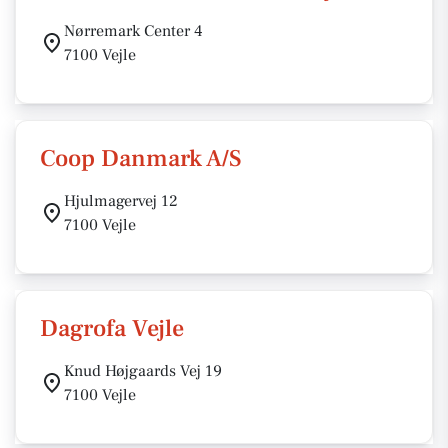
Nørremark Center 4
7100 Vejle
Coop Danmark A/S
Hjulmagervej 12
7100 Vejle
Dagrofa Vejle
Knud Højgaards Vej 19
7100 Vejle