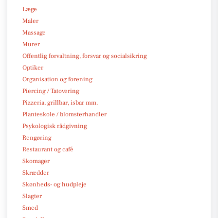
Læge
Maler
Massage
Murer
Offentlig forvaltning, forsvar og socialsikring
Optiker
Organisation og forening
Piercing / Tatovering
Pizzeria, grillbar, isbar mm.
Planteskole / blomsterhandler
Psykologisk rådgivning
Rengøring
Restaurant og café
Skomager
Skrædder
Skønheds- og hudpleje
Slagter
Smed