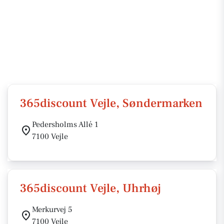
365discount Vejle, Søndermarken
Pedersholms Allé 1
7100 Vejle
365discount Vejle, Uhrhøj
Merkurvej 5
7100 Vejle