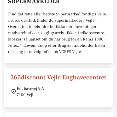
SUPERMARKEDER
Find det rette eller bedste Supermarked for dig i Vejle.
I vores overblik finder du supermarkeder i Vejle.
Oversigten indeholder butikskæder, forretninger,
madvarebutikker, dagligvarebutikker, indkøbscentre,
kiosker, så uanset om du har brug for en Rema 1000,
Føtex, 7 Eleven, Coop eller Brugsen indeholder listen
disse og er udvalgt af os på VORES Vejle.
365discount Vejle Enghavecentret
Enghavevej 9 A
7100 Vejle