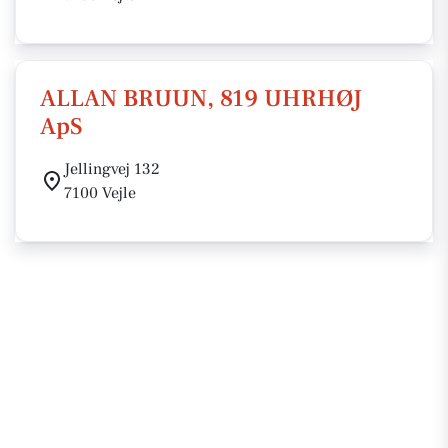
ALLAN BRUUN, 819 UHRHØJ
ApS
Jellingvej 132
7100 Vejle