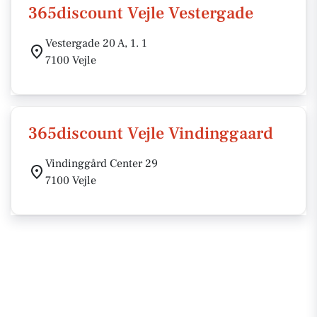
365discount Vejle Vestergade
Vestergade 20 A, 1. 1
7100 Vejle
365discount Vejle Vindinggaard
Vindinggård Center 29
7100 Vejle