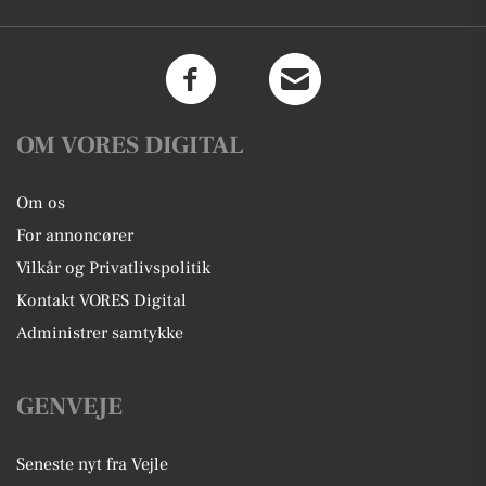
OM VORES DIGITAL
Om os
For annoncører
Vilkår og Privatlivspolitik
Kontakt VORES Digital
Administrer samtykke
GENVEJE
Seneste nyt fra Vejle